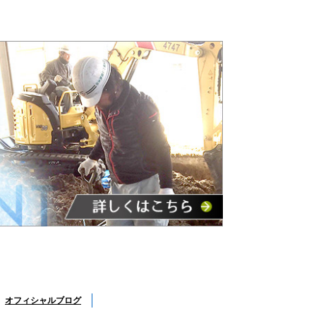
オフィシャルブログ