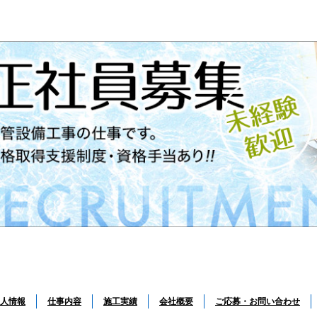
人情報
仕事内容
施工実績
会社概要
ご応募・お問い合わせ