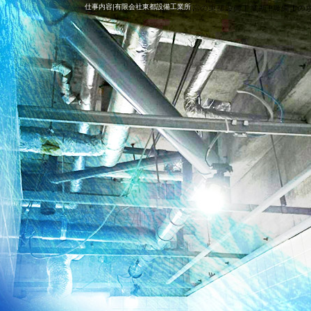
仕事内容|有限会社東都設備工業所