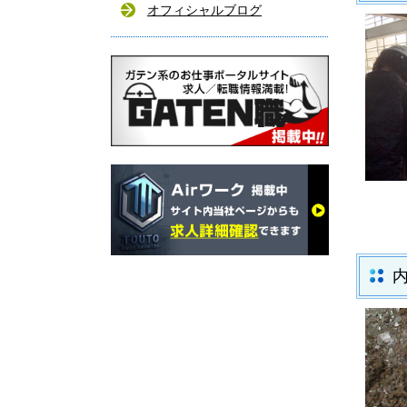
オフィシャルブログ