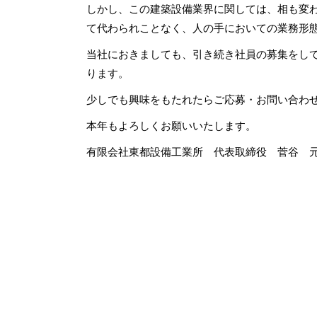
しかし、この建築設備業界に関しては、相も変わ
て代わられことなく、人の手においての業務形
当社におきましても、引き続き社員の募集をして
ります。
少しでも興味をもたれたらご応募・お問い合わ
本年もよろしくお願いいたします。
有限会社東都設備工業所 代表取締役 菅谷 