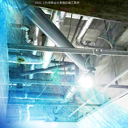
2021 1月|有限会社東都設備工業所