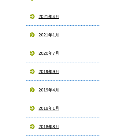
2021年4月
2021年1月
2020年7月
2019年9月
2019年4月
2019年1月
2018年8月