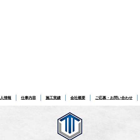
人情報
仕事内容
施工実績
会社概要
ご応募・お問い合わせ