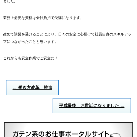
ました。
業務上必要な資格は会社負担で受講になります。
改めて講習を受けることにより、日々の安全に心掛けて社員自身のスキルアッ
プにつながったことと思います。
これからも安全作業でご安全に！
←
働き方改革 推進
平成最後 お世話になりました
→