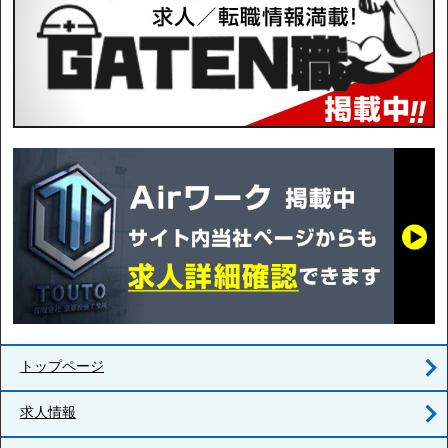
トップページ
求人情報