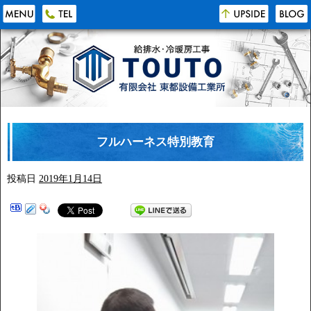
フルハーネス特別教育
投稿日
2019年1月14日